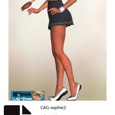
CAG-sophie2