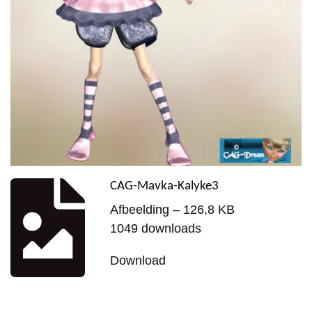
CAG-Mavka-Kalyke3
Afbeelding – 126,8 KB
1049 downloads
Download