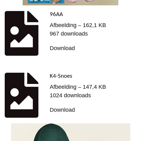
96AA
Afbeelding – 162,1 KB
967 downloads
Download
K4-Snoes
Afbeelding – 147,4 KB
1024 downloads
Download