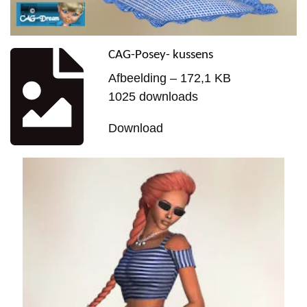
CAG-Posey- kussens
Afbeelding – 172,1 KB
1025 downloads
Download