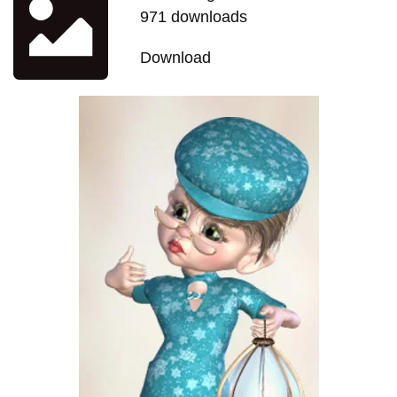
971 downloads
Download