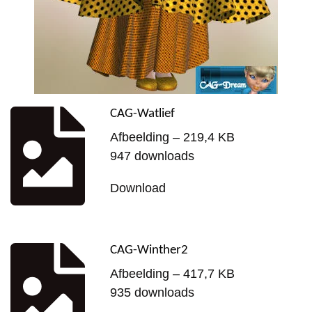
CAG-Watlief
Afbeelding – 219,4 KB
947 downloads
Download
CAG-Winther2
Afbeelding – 417,7 KB
935 downloads