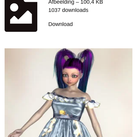
Afbeelding – 100,4 KB
1037 downloads
Download