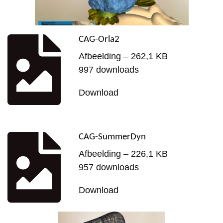
CAG-Orla2
Afbeelding – 262,1 KB
997 downloads
Download
CAG-SummerDyn
Afbeelding – 226,1 KB
957 downloads
Download