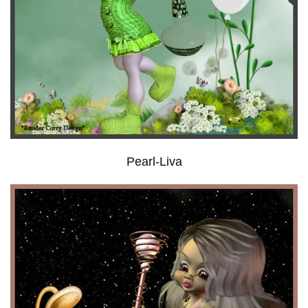
Pearl-Liva