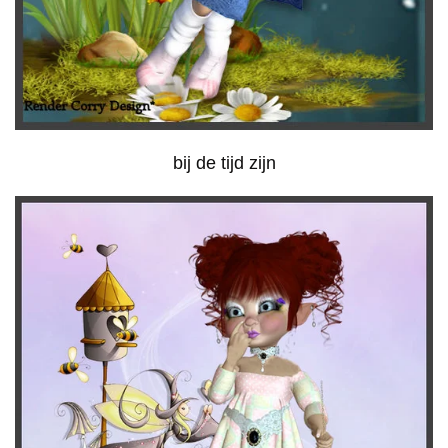
bij de tijd zijn