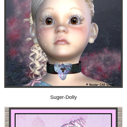
Suger-Dolly