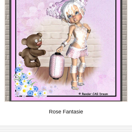
Rose Fantasie