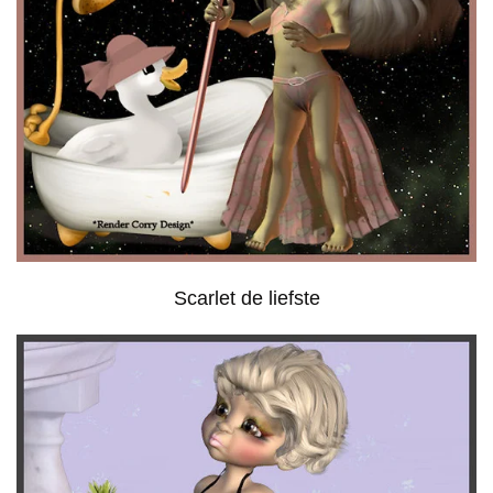
Scarlet de liefste