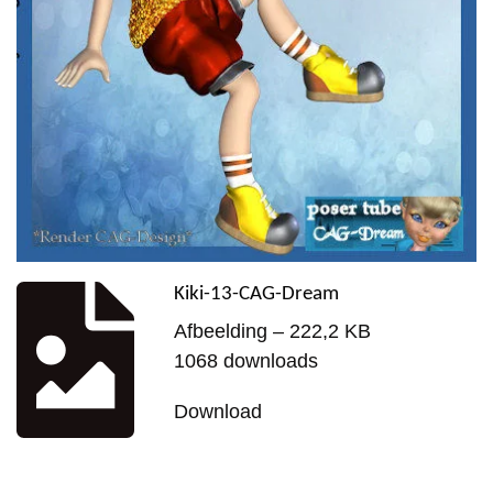
Kiki-13-CAG-Dream
Afbeelding – 222,2 KB
1068 downloads
Download