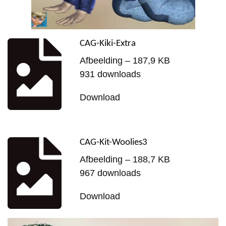
CAG-Kiki-Extra
Afbeelding – 187,9 KB
931 downloads
Download
CAG-Kit-Woolies3
Afbeelding – 188,7 KB
967 downloads
Download