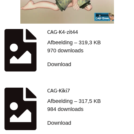
CAG-K4-zit44
Afbeelding – 319,3 KB
970 downloads
Download
CAG-Kiki7
Afbeelding – 317,5 KB
984 downloads
Download