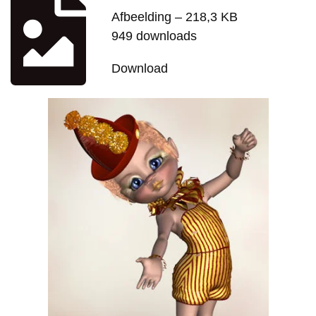
Afbeelding – 218,3 KB
949 downloads
Download