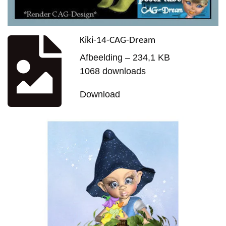
Kiki-14-CAG-Dream
Afbeelding – 234,1 KB
1068 downloads
Download