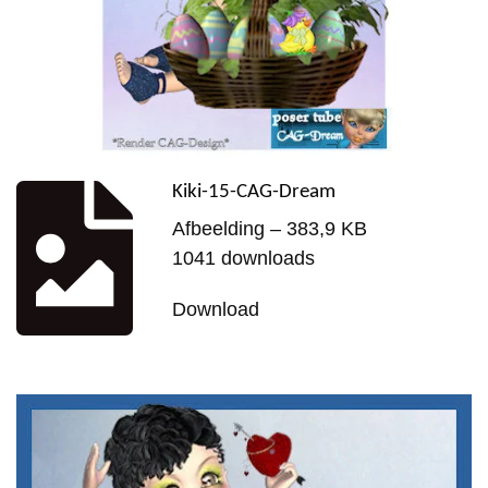
Kiki-15-CAG-Dream
Afbeelding – 383,9 KB
1041 downloads
Download