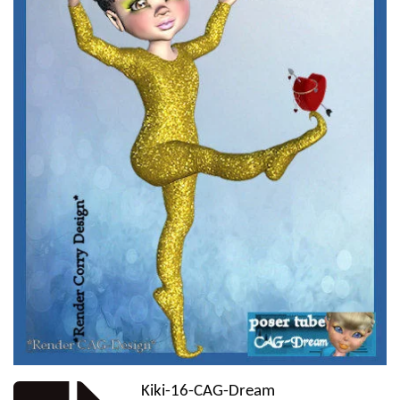
Kiki-16-CAG-Dream