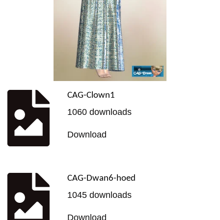
CAG-Clown1
1060 downloads
Download
CAG-Dwan6-hoed
1045 downloads
Download