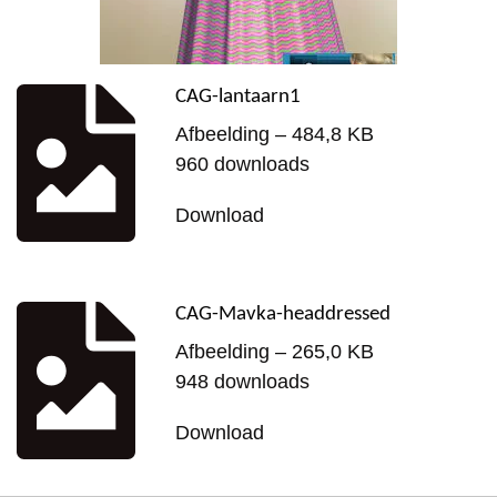
CAG-lantaarn1
Afbeelding – 484,8 KB
960 downloads
Download
CAG-Mavka-headdressed
Afbeelding – 265,0 KB
948 downloads
Download