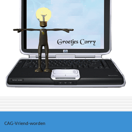
CAG-Vriend-worden